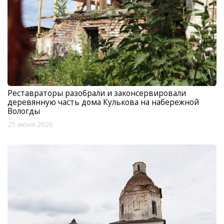
Реставраторы разобрали и законсервировали
деревянную часть дома Кулькова на набережной
Вологды
25 июня 2026