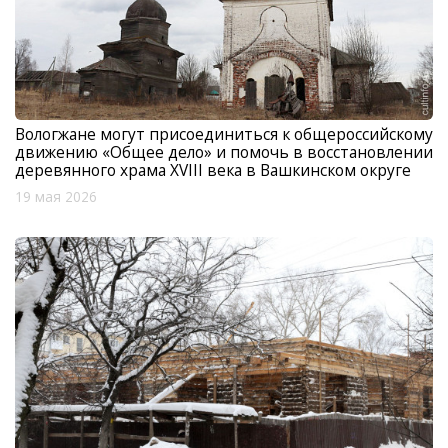
Вологжане могут присоединиться к общероссийскому
движению «Общее дело» и помочь в восстановлении
деревянного храма XVIII века в Вашкинском округе
19 мая 2026