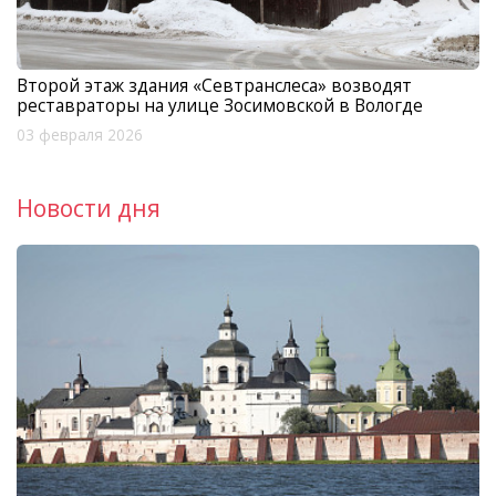
Второй этаж здания «Севтранслеса» возводят
реставраторы на улице Зосимовской в Вологде
03 февраля 2026
Новости дня