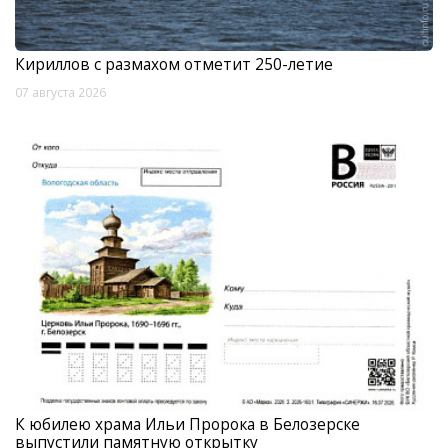
Кириллов с размахом отметит 250-летие
07 августа 2026
К юбилею храма Ильи Пророка в Белозерске
выпустили памятную открытку