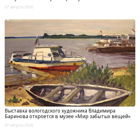
07 августа 2026
Выставка вологодского художника Владимира
Баринова откроется в музее «Мир забытых вещей»
07 августа 2026