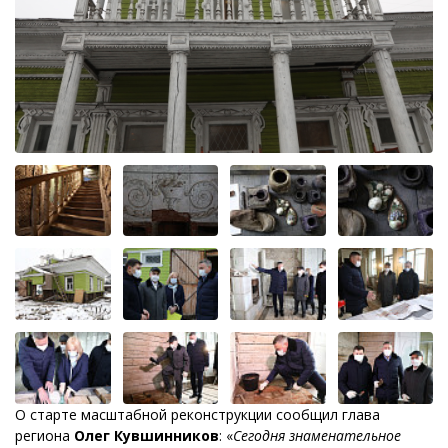
О старте масштабной реконструкции сообщил глава
региона
Олег Кувшинников
: «
Сегодня знаменательное