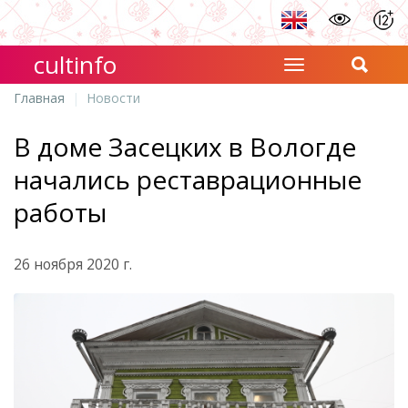
cultinfo
Главная
Новости
В доме Засецких в Вологде
начались реставрационные
работы
26 ноября 2020 г.