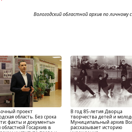
Вологодский областной архив по личному 
вочный проект
В год 85-летия Дворца
одская область. Без срока
творчества детей и моло
ти: факты и документы»
Муниципальный архив Во
 областной Госархив в
рассказывает историю