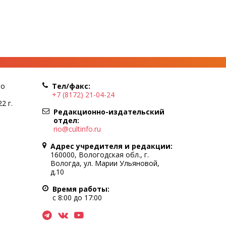
по
Тел/факс:
+7 (8172) 21-04-24
2 г.
Редакционно-издательский
отдел:
rio@cultinfo.ru
Адрес учредителя и редакции:
160000, Вологодская обл., г.
Вологда, ул. Марии Ульяновой,
д.10
Время работы:
с 8:00 до 17:00