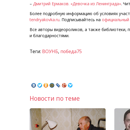
–
Дмитрий Ермаков. «Девочка из Ленинграда»
. Чи
Более подробную информацию об условиях участ
tendryakovka.ru
. Подписывайтесь на
официальный 
Все авторы видеороликов, а также библиотеки, 
и благодарностями.
Теги:
ВОУНБ
,
победа75
Новости по теме