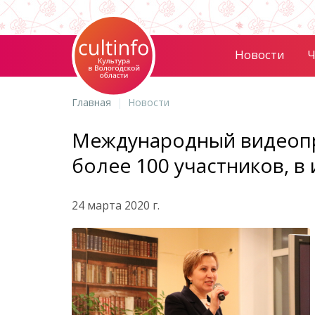
Новости
Ч
Главная
Новости
Международный видеопр
более 100 участников, в
24 марта 2020 г.