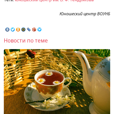
Юношеский центр ВОУНБ
Новости по теме