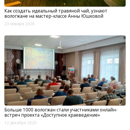
Как создать идеальный травяной чай, узнают
вологжане на мастер-классе Анны Юшковой
23 января 2026
Больше 1000 вологжан стали участниками онлайн-
встреч проекта «Доступное краеведение»
12 декабря 2025