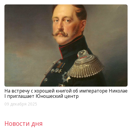
На встречу с хорошей книгой об императоре Николае
I приглашает Юношеский центр
09 декабря 2025
Новости дня