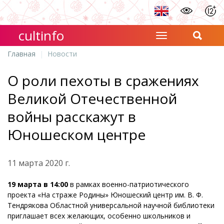
cultinfo
Главная
Новости
О роли пехоты в сражениях
Великой Отечественной
войны расскажут в
Юношеском центре
11 марта 2020 г.
19 марта в 14:00
в рамках военно-патриотического
проекта «На страже Родины» Юношеский центр им. В. Ф.
Тендрякова Областной универсальной научной библиотеки
приглашает всех желающих, особенно школьников и