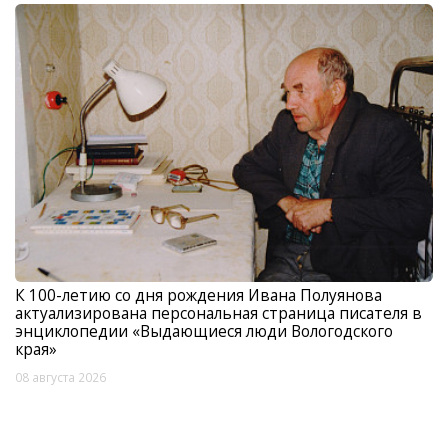
К 100-летию со дня рождения Ивана Полуянова
актуализирована персональная страница писателя в
энциклопедии «Выдающиеся люди Вологодского
края»
08 августа 2026