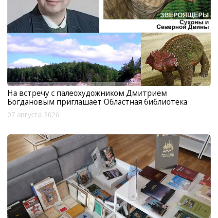
На встречу с палеохудожником Дмитрием
Богдановым приглашает Областная библиотека
07 августа 2026