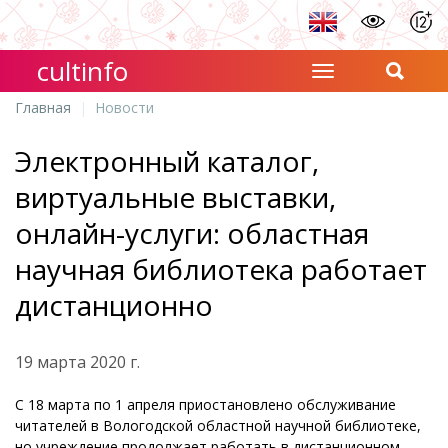
cultinfo
Главная
Новости
Электронный каталог,
виртуальные выставки,
онлайн-услуги: областная
научная библиотека работает
дистанционно
19 марта 2020 г.
С 18 марта по 1 апреля приостановлено обслуживание
читателей в Вологодской областной научной библиотеке,
но учреждение продолжает работать в дистанционном