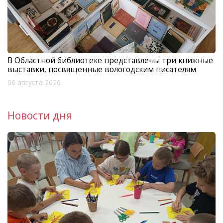
В Областной библиотеке представлены три книжные
выставки, посвященные вологодским писателям
06 августа 2026
Новости дня