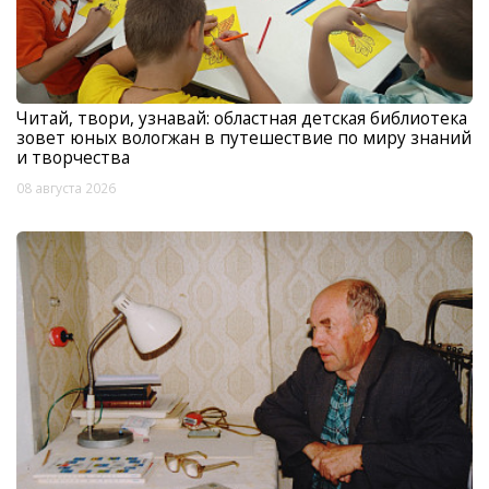
Читай, твори, узнавай: областная детская библиотека
зовет юных вологжан в путешествие по миру знаний
и творчества
08 августа 2026