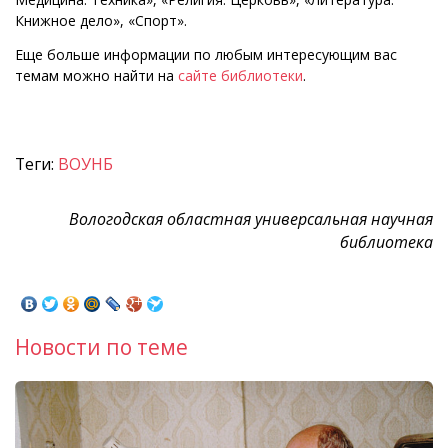
Книжное дело», «Спорт».
Еще больше информации по любым интересующим вас
темам можно найти на
сайте библиотеки
.
Теги:
ВОУНБ
Вологодская областная универсальная научная
библиотека
Новости по теме