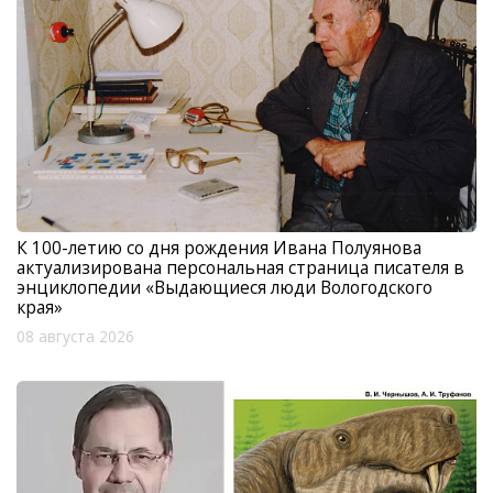
К 100-летию со дня рождения Ивана Полуянова
актуализирована персональная страница писателя в
энциклопедии «Выдающиеся люди Вологодского
края»
08 августа 2026