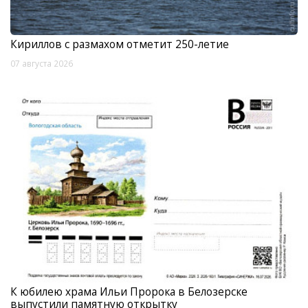
Кириллов с размахом отметит 250-летие
07 августа 2026
К юбилею храма Ильи Пророка в Белозерске
выпустили памятную открытку