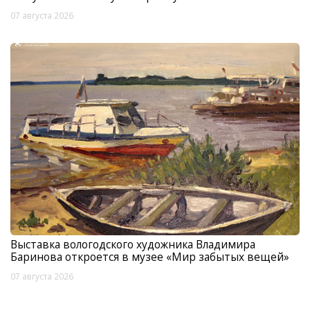
07 августа 2026
Выставка вологодского художника Владимира
Баринова откроется в музее «Мир забытых вещей»
07 августа 2026