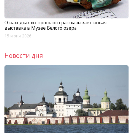
О находках из прошлого рассказывает новая
выставка в Музее Белого озера
15 июня 2026
Новости дня