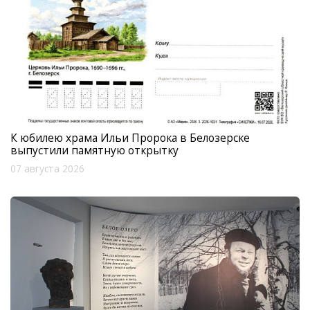
К юбилею храма Ильи Пророка в Белозерске
выпустили памятную открытку
07 августа 2026