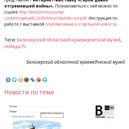
отгремевшей войны».
Познакомиться
с ней можно по
ссылке
http://belozermus.ru/wp-
content/uploads/2020/04/uchastniki-vov.pdf
. Инструкция по
работе с выставкой
опубликована в отдельной новости
.
Теги:
Белозерский областной краеведческий музей
,
победа75
Белозерский областной краеведческий музей
Новости по теме