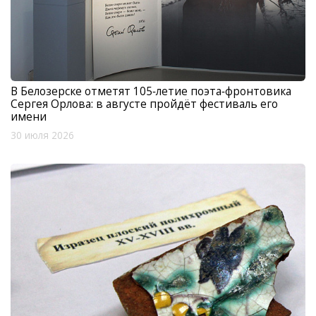
В Белозерске отметят 105‑летие поэта‑фронтовика
Сергея Орлова: в августе пройдёт фестиваль его
имени
30 июля 2026