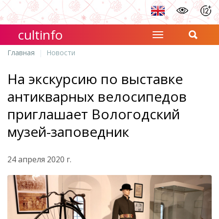
cultinfo
Главная
Новости
На экскурсию по выставке
антикварных велосипедов
приглашает Вологодский
музей-заповедник
24 апреля 2020 г.