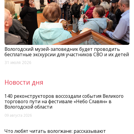
Вологодский музей-заповедник будет проводить
бесплатные экскурсии для участников СВО и их детей
31 июля 2026
Новости дня
140 реконструкторов воссоздали события Великого
торгового пути на фестивале «Небо Славян» в
Вологодской области
09 августа 2026
Что любят читать вологжане: рассказывают