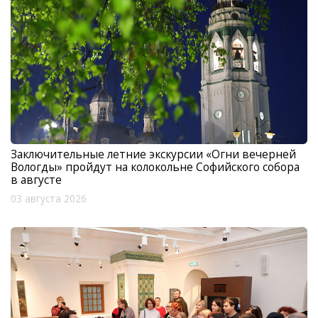
Заключительные летние экскурсии «Огни вечерней
Вологды» пройдут на колокольне Софийского собора
в августе
03 августа 2026