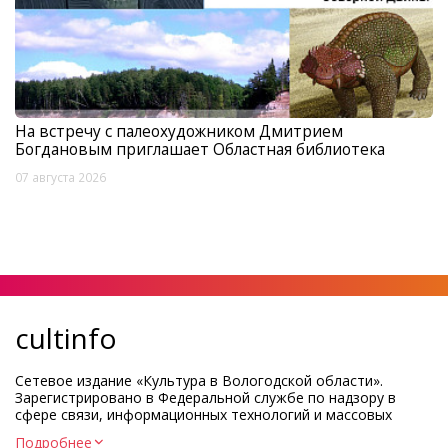
На встречу с палеохудожником Дмитрием
Богдановым приглашает Областная библиотека
07 августа 2026
cultinfo
Сетевое издание «Культура в Вологодской области».
Зарегистрировано в Федеральной службе по надзору в
сфере связи, информационных технологий и массовых
коммуникаций.
Подробнее