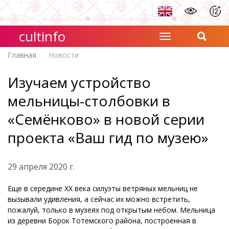
cultinfo
Главная
Новости
Изучаем устройство
мельницы-столбовки в
«Семёнково» в новой серии
проекта «Ваш гид по музею»
29 апреля 2020 г.
Еще в середине ХХ века силуэты ветряных мельниц не
вызывали удивления, а сейчас их можно встретить,
пожалуй, только в музеях под открытым небом. Мельница
из деревни Борок Тотемского района, построенная в