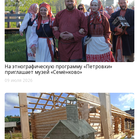
На этнографическую программу «Петровки»
приглашает музей «Семёнково»
09 июля 2026