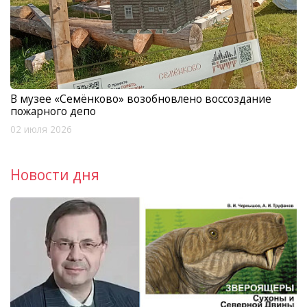
В музее «Семёнково» возобновлено воссоздание
пожарного депо
02 июля 2026
Новости дня