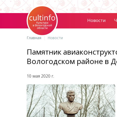
Новости
Ч
Главная
Новости
Памятник авиаконструк
Вологодском районе в 
10 мая 2020 г.