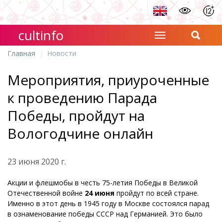
cultinfo
Главная
Новости
Мероприятия, приуроченные
к проведению Парада
Победы, пройдут на
Вологодчине онлайн
23 июня 2020 г.
Акции и флешмобы в честь 75-летия Победы в Великой
Отечественной войне
24 июня
пройдут по всей стране.
Именно в этот день в 1945 году в Москве состоялся парад
в ознаменование победы СССР над Германией. Это было