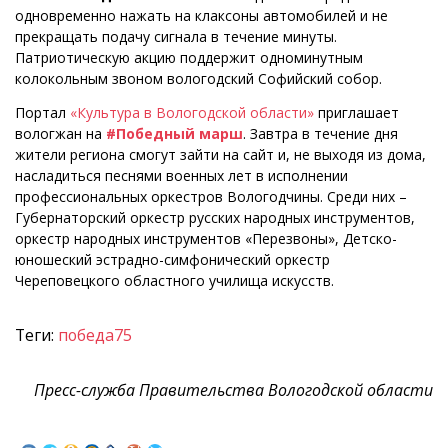
одновременно нажать на клаксоны автомобилей и не
прекращать подачу сигнала в течение минуты.
Патриотическую акцию поддержит одноминутным
колокольным звоном вологодский Софийский собор.
Портал
«Культура в Вологодской области»
приглашает
вологжан на
#Победный марш
. Завтра в течение дня
жители региона смогут зайти на сайт и, не выходя из дома,
насладиться песнями военных лет в исполнении
профессиональных оркестров Вологодчины. Среди них –
Губернаторский оркестр русских народных инструментов,
оркестр народных инструментов «Перезвоны», Детско-
юношеский эстрадно-симфонический оркестр
Череповецкого областного училища искусств.
Теги:
победа75
Пресс-служба Правительства Вологодской области