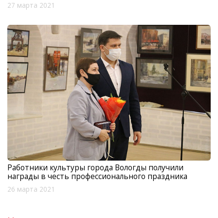
27 марта 2021
Работники культуры города Вологды получили
награды в честь профессионального праздника
26 марта 2021