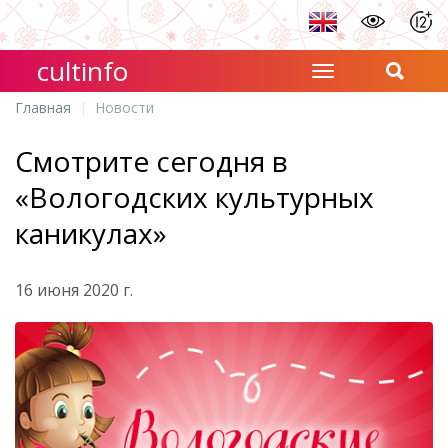
cultinfo
Главная
Новости
Смотрите сегодня в
«Вологодских культурных
каникулах»
16 июня 2020 г.