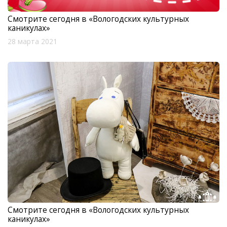
Смотрите сегодня в «Вологодских культурных
каникулах»
28 марта 2021
Смотрите сегодня в «Вологодских культурных
каникулах»