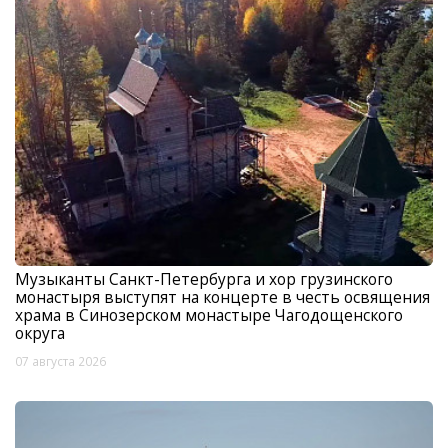
Музыканты Санкт-Петербурга и хор грузинского
монастыря выступят на концерте в честь освящения
храма в Синозерском монастыре Чагодощенского
округа
07 августа 2026