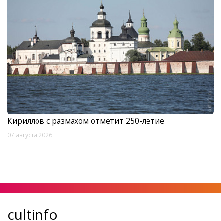
Кириллов с размахом отметит 250-летие
07 августа 2026
cultinfo