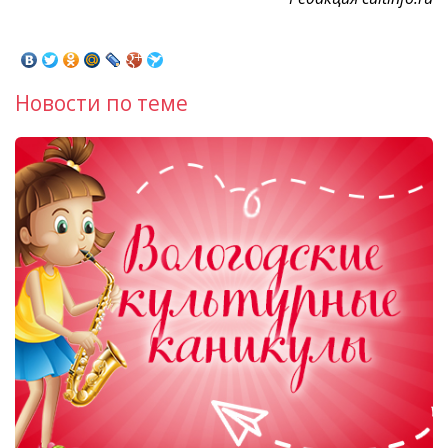
Новости по теме