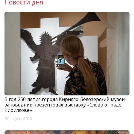
Новости дня
В год 250-летия города Кирилло-Белозерский музей-
заповедник презентовал выставку «Слово о граде
Кириллове»
07 августа 2026