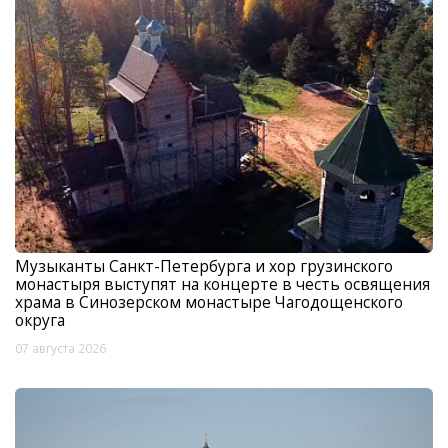
Музыканты Санкт-Петербурга и хор грузинского
монастыря выступят на концерте в честь освящения
храма в Синозерском монастыре Чагодощенского
округа
07 августа 2026