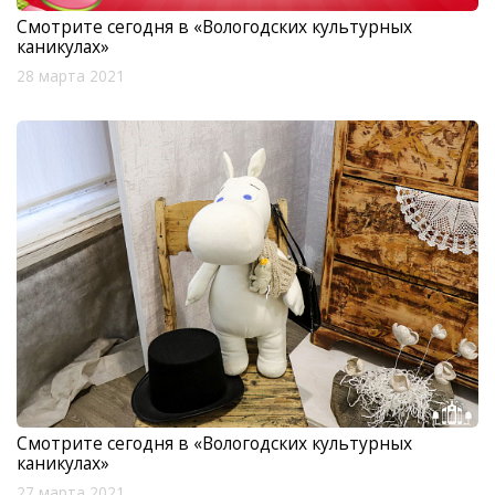
Смотрите сегодня в «Вологодских культурных
каникулах»
28 марта 2021
Смотрите сегодня в «Вологодских культурных
каникулах»
27 марта 2021