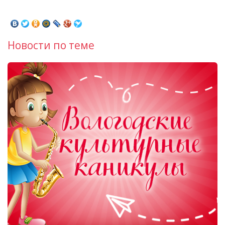
Новости по теме