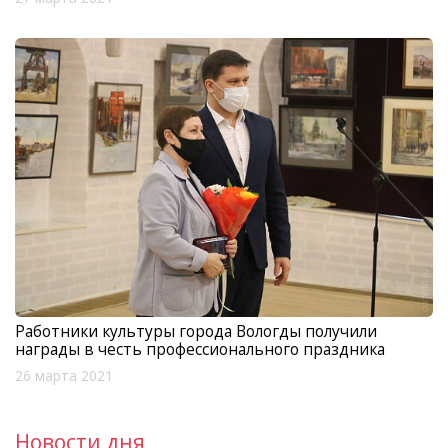
Работники культуры города Вологды получили
награды в честь профессионального праздника
26 марта 2021
Новости дня