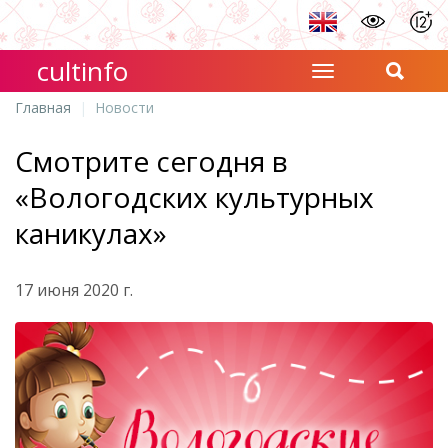
cultinfo
Главная
Новости
Смотрите сегодня в
«Вологодских культурных
каникулах»
17 июня 2020 г.