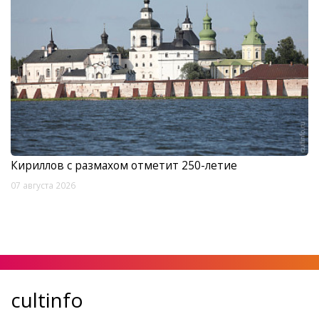
Кириллов с размахом отметит 250-летие
07 августа 2026
cultinfo