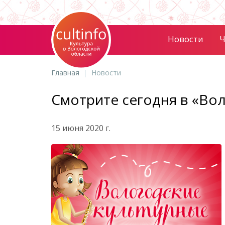
Новости
Ч
Главная
Новости
Смотрите сегодня в «Во
15 июня 2020 г.