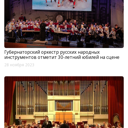
Губернаторский оркестр русских народных
инструментов отметит 30-летний юбилей на сцене
28 ноября 2023