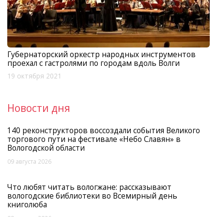
Губернаторский оркестр народных инструментов
проехал с гастролями по городам вдоль Волги
19 октября 2021
Новости дня
140 реконструкторов воссоздали события Великого
торгового пути на фестивале «Небо Славян» в
Вологодской области
09 августа 2026
Что любят читать вологжане: рассказывают
вологодские библиотеки во Всемирный день
книголюба