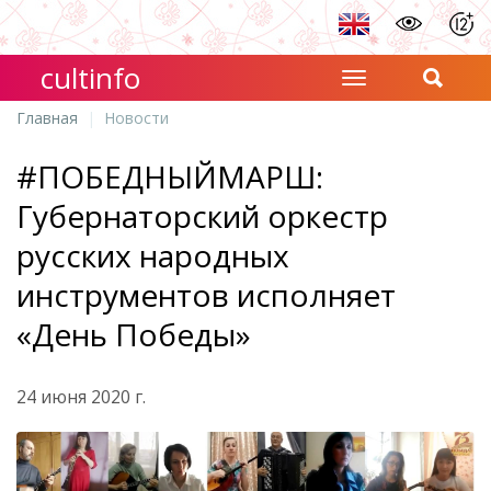
cultinfo
Главная
Новости
#ПОБЕДНЫЙМАРШ:
Губернаторский оркестр
русских народных
инструментов исполняет
«День Победы»
24 июня 2020 г.