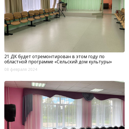
21 ДК будет отремонтирован в этом году по
областной программе «Сельский дом культуры»
08 февраля 2024