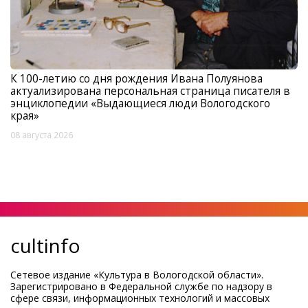
К 100-летию со дня рождения Ивана Полуянова
актуализирована персональная страница писателя в
энциклопедии «Выдающиеся люди Вологодского
края»
08 августа 2026
cultinfo
Сетевое издание «Культура в Вологодской области».
Зарегистрировано в Федеральной службе по надзору в
сфере связи, информационных технологий и массовых