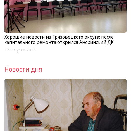
Хорошие новости из Грязовецкого округа: после
капитального ремонта открылся Анохинский ДК
12 августа 2023
Новости дня