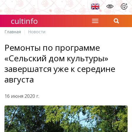
cultinfo
Главная
Новости
Ремонты по программе
«Сельский дом культуры»
завершатся уже к середине
августа
16 июня 2020 г.