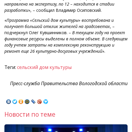
направлена на экспертизу, по 12 – находится в стадии
разработки
», – сообщил Владимир Осиповский.
«
Программа «Сельский дом культуры» востребована и
получает большой отклик жителей на градсоветах
, –
подчеркнул Олег Кувшинников. –
В текущем году на проект
финансовые ресурсы выделены в полном объеме. В следующем
году учтем затраты на комплексную реконструкцию и
ремонт еще 26 культурно-досуговых учреждений
».
Теги:
сельский дом культуры
Пресс-служба Правительства Вологодской области
Новости по теме