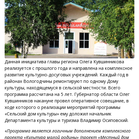
Данная инициатива главы региона Олега Кувшинникова
реализуется с прошлого года и направлена на комплексное
развитие культурно-досуговых учреждений. Каждый год в
районах Вологодчины ремонтируют по одному Дому
культуры, находящемуся в сельской местности. Всего
программа рассчитана на 5 лет. Губернатор области Олег
Кувшинников накануне провел оперативное совещание, в
ходе которого о реализации мероприятий программы
«Сельский дом культуры» ему доложил начальник
Департамента культуры и туризма Владимир Осиповский.
«
Программа является логичным дополнением комплексного
проекта «Культура малой родины» (проект «Местный дом