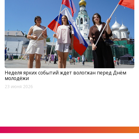
Неделя ярких событий ждет вологжан перед Днём
молодёжи
23 июня 2026