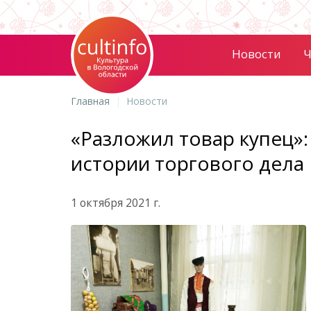
Новости
Ч
Главная
Новости
«Разложил товар купец»:
истории торгового дела
1 октября 2021 г.