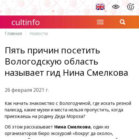
cultinfo
Главная
Новости
Пять причин посетить
Вологодскую область
называет гид Нина Смелкова
26 февраля 2021 г.
Как начать знакомство с Вологодчиной, где искать резной
палисад, какие музеи и места нельзя пропустить, когда
приезжаешь на родину Деда Мороза?
Об этом рассказывает
Нина Смелкова
, один из
организаторов бюро экскурсий «Вокруг да около»,