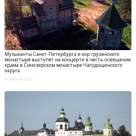
Музыканты Санкт-Петербурга и хор грузинского
монастыря выступят на концерте в честь освящения
храма в Синозерском монастыре Чагодощенского
округа
07 августа 2026