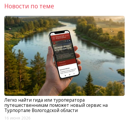
Новости по теме
Легко найти гида или туроператора
путешественникам поможет новый сервис на
Турпортале Вологодской области
16 июня 2026