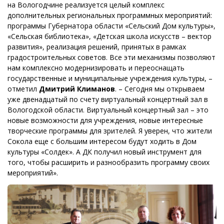
на Вологодчине реализуется целый комплекс
дополнительных региональных программных мероприятий:
программы Губернатора области «Сельский Дом культуры»,
«Сельская библиотека», «Детская школа искусств – вектор
развития», реализация решений, принятых в рамках
градостроительных советов. Все эти механизмы позволяют
нам комплексно модернизировать и переоснащать
государственные и муниципальные учреждения культуры, –
отметил
Дмитрий Климанов
. – Сегодня мы открываем
уже двенадцатый по счету виртуальный концертный зал в
Вологодской области. Виртуальный концертный зал – это
новые возможности для учреждения, новые интересные
творческие программы для зрителей. Я уверен, что жители
Сокола еще с большим интересом будут ходить в Дом
культуры «Солдек». А ДК получил новый инструмент для
того, чтобы расширить и разнообразить программу своих
мероприятий».