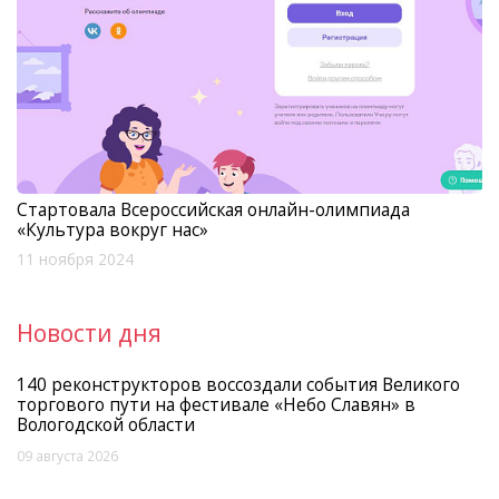
Стартовала Всероссийская онлайн-олимпиада
«Культура вокруг нас»
11 ноября 2024
Новости дня
140 реконструкторов воссоздали события Великого
торгового пути на фестивале «Небо Славян» в
Вологодской области
09 августа 2026