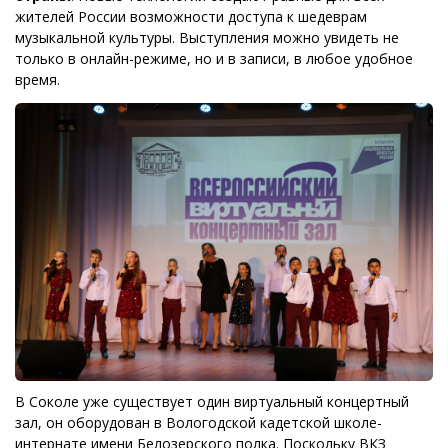
жителей России возможности доступа к шедеврам
музыкальной культуры. Выступления можно увидеть не
только в онлайн-режиме, но и в записи, в любое удобное
время.
В Соколе уже существует один виртуальный концертный
зал, он оборудован в Вологодской кадетской школе-
интернате имени Белозерского полка. Поскольку ВКЗ