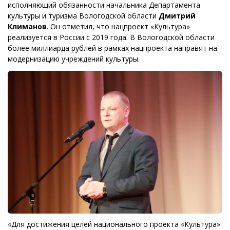
исполняющий обязанности начальника Департамента
культуры и туризма Вологодской области
Дмитрий
Климанов
. Он отметил, что нацпроект «Культура»
реализуется в России с 2019 года. В Вологодской области
более миллиарда рублей в рамках нацпроекта направят на
модернизацию учреждений культуры.
«Для достижения целей национального проекта «Культура»