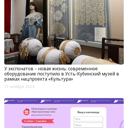
У экспонатов – новая жизнь: современное
оборудование поступило в Усть-Кубинский музей в
рамках нацпроекта «Культура»
21 ноября 2024