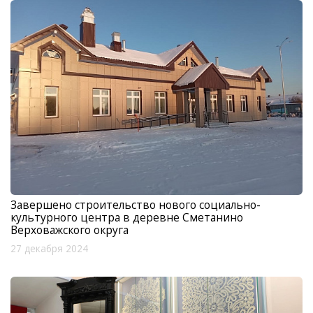
Завершено строительство нового социально-
культурного центра в деревне Сметанино
Верховажского округа
27 декабря 2024