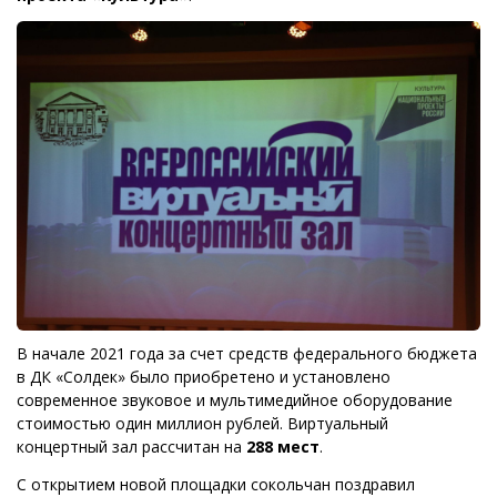
В начале 2021 года за счет средств федерального бюджета
в ДК «Солдек» было приобретено и установлено
современное звуковое и мультимедийное оборудование
стоимостью один миллион рублей. Виртуальный
концертный зал рассчитан на
288 мест
.
С открытием новой площадки сокольчан поздравил