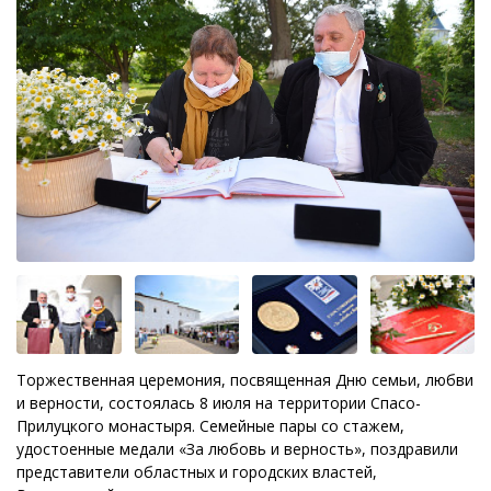
Торжественная церемония, посвященная Дню семьи, любви
и верности, состоялась 8 июля на территории Спасо-
Прилуцкого монастыря. Семейные пары со стажем,
удостоенные медали «За любовь и верность», поздравили
представители областных и городских властей,