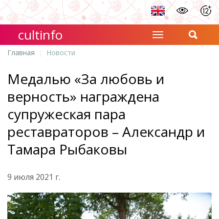
cultinfo
Главная
Новости
Медалью «За любовь и
верность» награждена
супружеская пара
реставраторов – Александр и
Тамара Рыбаковы
9 июля 2021 г.