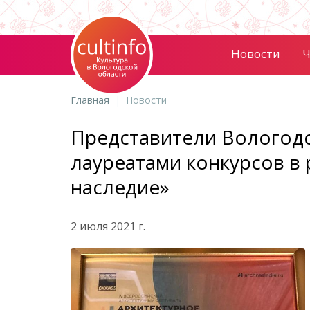
Новости
Ч
Главная
Новости
Представители Вологодс
лауреатами конкурсов в
наследие»
2 июля 2021 г.