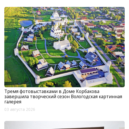
Тремя фотовыставками в Доме Корбакова
завершила творческий сезон Вологодская картинная
галерея
03 августа 2026