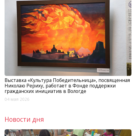
Выставка «Культура Победительница», посвященная
Николаю Рериху, работает в Фонде поддержки
гражданских инициатив в Вологде
04 мая 2026
Новости дня