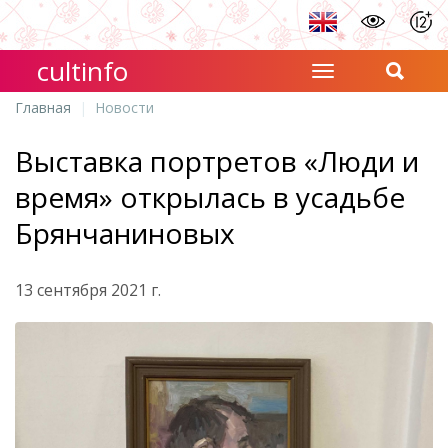
cultinfo
Главная
Новости
Выставка портретов «Люди и
время» открылась в усадьбе
Брянчаниновых
13 сентября 2021 г.