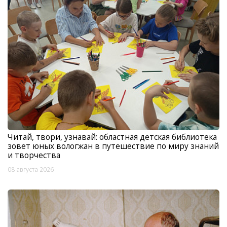
Читай, твори, узнавай: областная детская библиотека
зовет юных вологжан в путешествие по миру знаний
и творчества
08 августа 2026