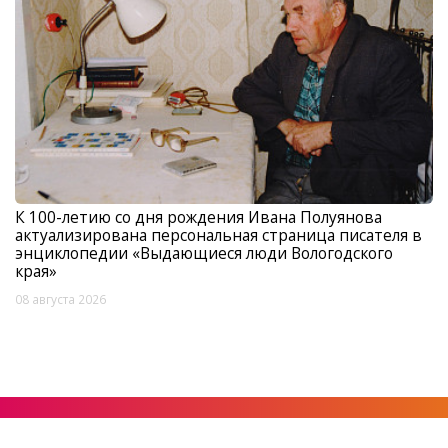
К 100-летию со дня рождения Ивана Полуянова
актуализирована персональная страница писателя в
энциклопедии «Выдающиеся люди Вологодского
края»
08 августа 2026