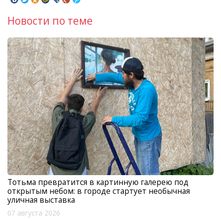
Новости по теме
Тотьма превратится в картинную галерею под
открытым небом: в городе стартует необычная
уличная выставка
07 августа 2026