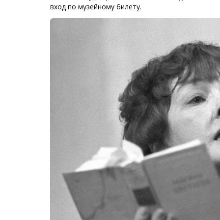
вход по музейному билету.