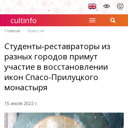
cultinfo
Главная
Новости
Студенты-реставраторы из
разных городов примут
участие в восстановлении
икон Спасо-Прилуцкого
монастыря
15 июля 2022 г.