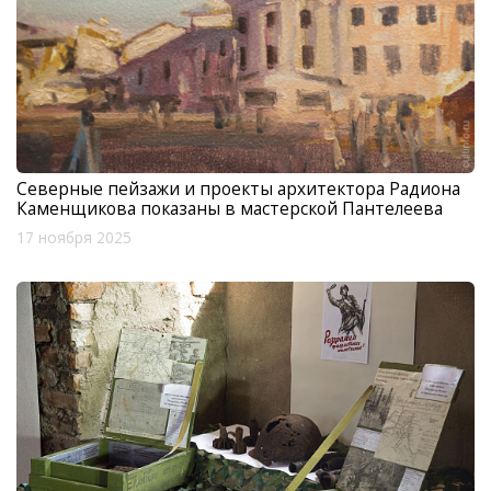
Северные пейзажи и проекты архитектора Радиона
Каменщикова показаны в мастерской Пантелеева
17 ноября 2025