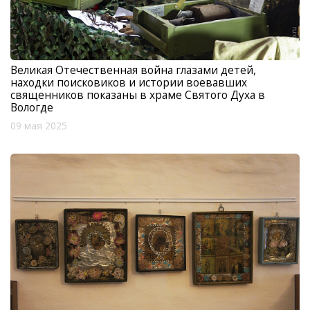
Великая Отечественная война глазами детей,
находки поисковиков и истории воевавших
священников показаны в храме Святого Духа в
Вологде
09 мая 2025