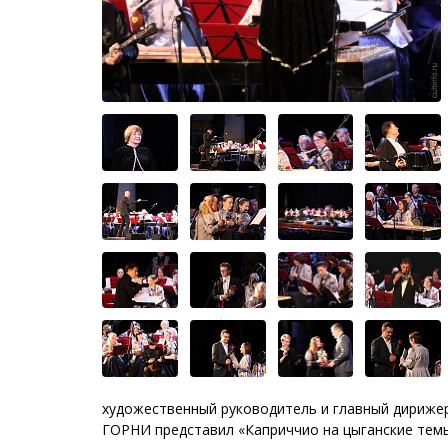
художественный руководитель и главный дириже
ГОРНИ представил «Каприччио на цыганские тем