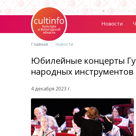
Новости
Ч
Главная
Новости
Юбилейные концерты Губ
народных инструментов 
4 декабря 2023 г.