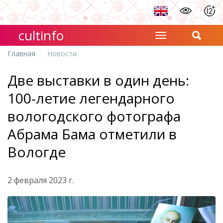
cultinfo
Главная
Новости
Две выставки в один день:
100-летие легендарного
вологодского фотографа
Абрама Бама отметили в
Вологде
2 февраля 2023 г.