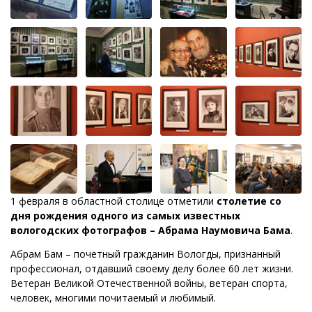
1 февраля в областной столице отметили
столетие со
дня рождения одного из самых известных
вологодских фотографов – Абрама Наумовича Бама
.
Абрам Бам – почетный гражданин Вологды, признанный
профессионал, отдавший своему делу более 60 лет жизни.
Ветеран Великой Отечественной войны, ветеран спорта,
человек, многими почитаемый и любимый.