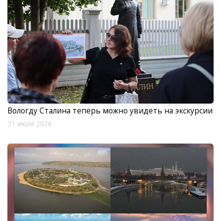
Вологду Сталина теперь можно увидеть на экскурсии
31 июля 2026