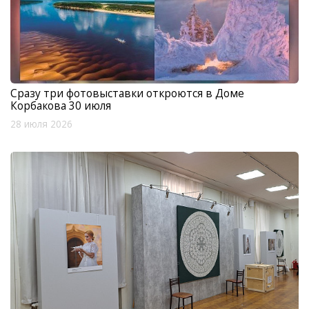
Сразу три фотовыставки откроются в Доме
Корбакова 30 июля
28 июля 2026