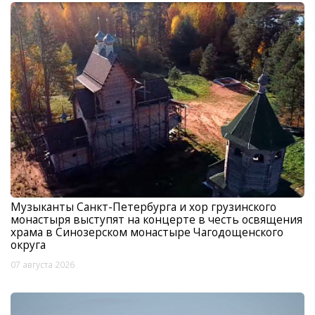
Музыканты Санкт-Петербурга и хор грузинского
монастыря выступят на концерте в честь освящения
храма в Синозерском монастыре Чагодощенского
округа
07 августа 2026