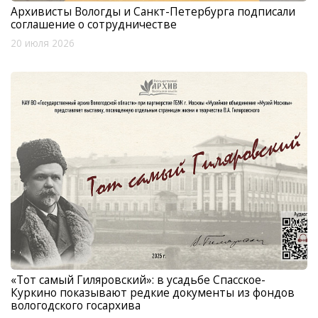
Архивисты Вологды и Санкт-Петербурга подписали
соглашение о сотрудничестве
20 июля 2026
«Тот самый Гиляровский»: в усадьбе Спасское-
Куркино показывают редкие документы из фондов
вологодского госархива