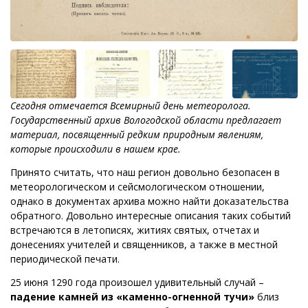
Сегодня отмечается Всемирный день метеоролога.
Государственный архив Вологодской области предлагает
материал, посвященный редким природным явлениям,
которые происходили в нашем крае.
Принято считать, что наш регион довольно безопасен в
метеорологическом и сейсмологическом отношении,
однако в документах архива можно найти доказательства
обратного. Довольно интересные описания таких событий
встречаются в летописях, житиях святых, отчетах и
донесениях учителей и священников, а также в местной
периодической печати.
25 июня 1290 года произошел удивительный случай –
падение камней из «каменно-огненной тучи»
близ