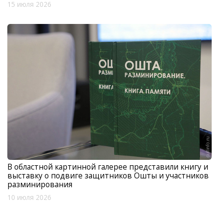
15 июля 2026
В областной картинной галерее представили книгу и
выставку о подвиге защитников Ошты и участников
разминирования
10 июля 2026