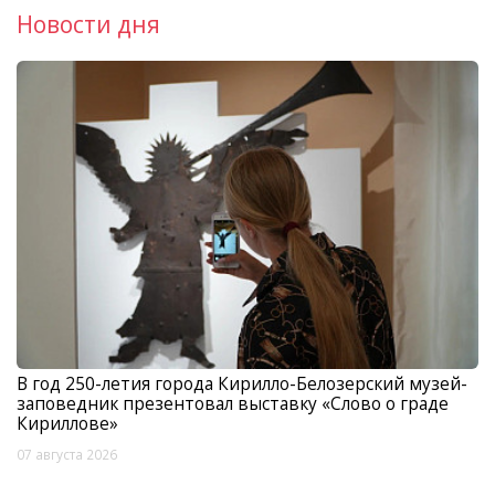
Новости дня
В год 250-летия города Кирилло-Белозерский музей-
заповедник презентовал выставку «Слово о граде
Кириллове»
07 августа 2026