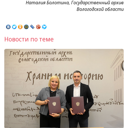
Наталия Болотина, Государственный архив
Вологодской области
Новости по теме