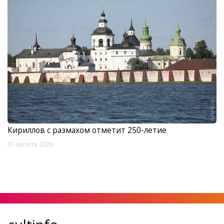
Кириллов с размахом отметит 250-летие
07 августа 2026