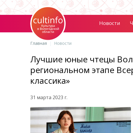
Новости
Ч
Главная
Новости
Лучшие юные чтецы Вол
региональном этапе Все
классика»
31 марта 2023 г.