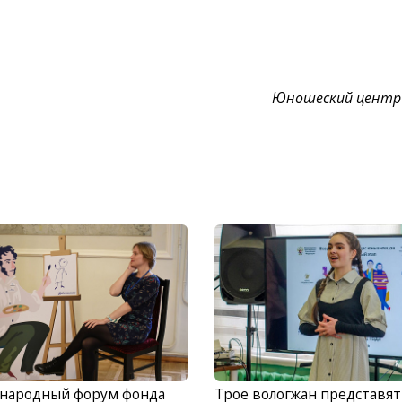
Юношеский центр
народный форум фонда
Трое вологжан представят