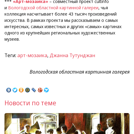
***
«Арт-мозаика»
– совместный проект cultinfo
и
Вологодской областной картинной галереи
, чья
коллекция насчитывает более 43 тысяч произведений
искусства. В рамках проекта мы рассказываем о самых
интересных, самых известных и других «самых» картинах
одного из крупнейших региональных художественных
музеев.
Теги:
арт-мозаика
,
Джанна Тутунджан
Вологодская областная картинная галерея
Новости по теме