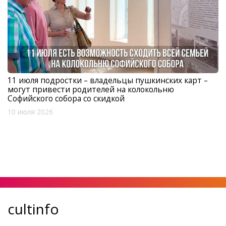
11 июля подростки – владельцы пушкинских карт –
могут привести родителей на колокольню
Софийского собора со скидкой
10 июля 2026
cultinfo