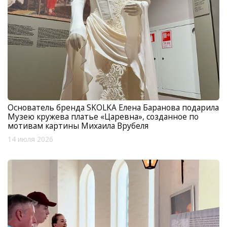
Основатель бренда SKOLKA Елена Баранова подарила
Музею кружева платье «Царевна», созданное по
мотивам картины Михаила Врубеля
14 июля 2026