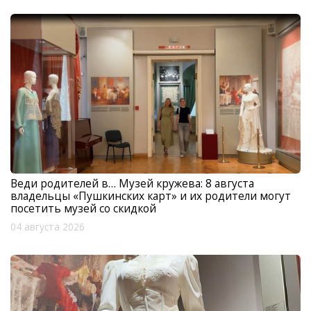
Веди родителей в… Музей кружева: 8 августа
владельцы «Пушкинских карт» и их родители могут
посетить музей со скидкой
04 августа 2026