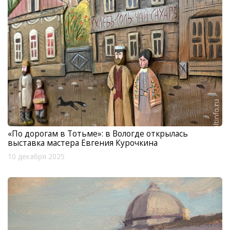
«По дорогам в Тотьме»: в Вологде открылась
выставка мастера Евгения Курочкина
10 декабря 2025