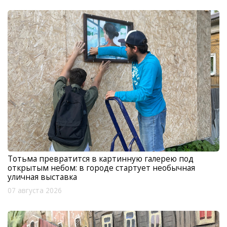
Тотьма превратится в картинную галерею под
открытым небом: в городе стартует необычная
уличная выставка
07 августа 2026