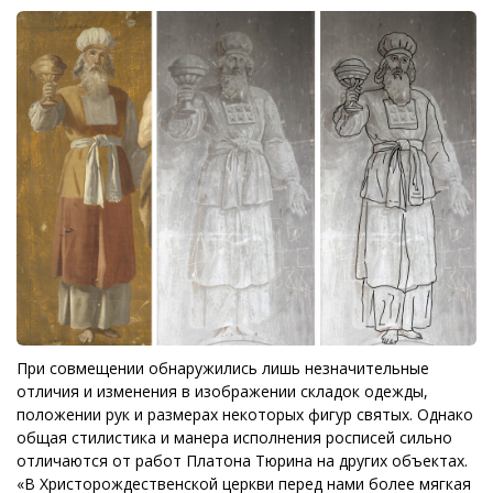
При совмещении обнаружились лишь незначительные
отличия и изменения в изображении складок одежды,
положении рук и размерах некоторых фигур святых. Однако
общая стилистика и манера исполнения росписей сильно
отличаются от работ Платона Тюрина на других объектах.
«В Христорождественской церкви перед нами более мягкая