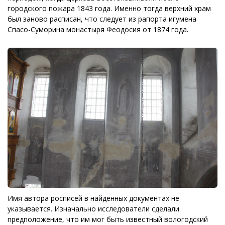
городского пожара 1843 года. Именно тогда верхний храм
был заново расписан, что следует из рапорта игумена
Спасо-Суморина монастыря Феодосия от 1874 года.
Имя автора росписей в найденных документах не
указывается. Изначально исследователи сделали
предположение, что им мог быть известный вологодский