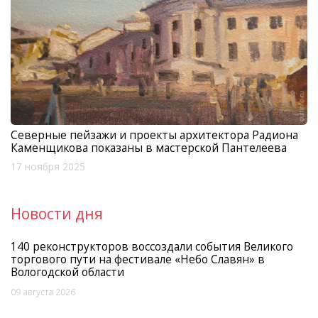
Северные пейзажи и проекты архитектора Радиона
Каменщикова показаны в мастерской Пантелеева
17 ноября 2025
Новости дня
140 реконструкторов воссоздали события Великого
торгового пути на фестивале «Небо Славян» в
Вологодской области
09 августа 2026