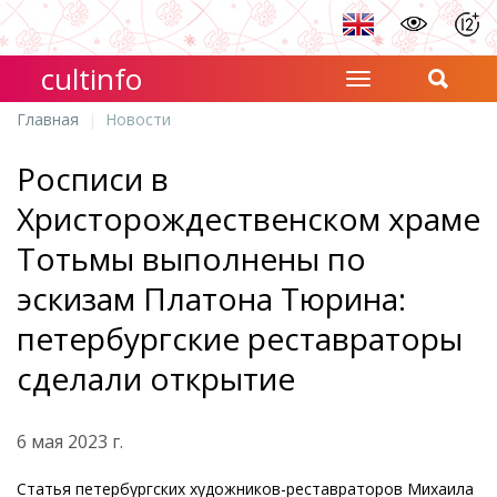
cultinfo
Главная
Новости
Росписи в
Христорождественском храме
Тотьмы выполнены по
эскизам Платона Тюрина:
петербургские реставраторы
сделали открытие
6 мая 2023 г.
Статья петербургских художников-реставраторов Михаила