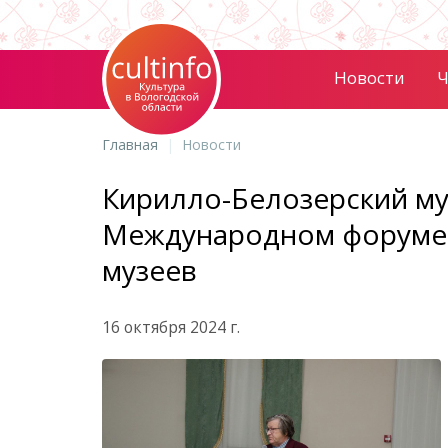
Новости
Ч
Главная
Новости
Кирилло-Белозерский муз
Международном форуме
музеев
16 октября 2024 г.