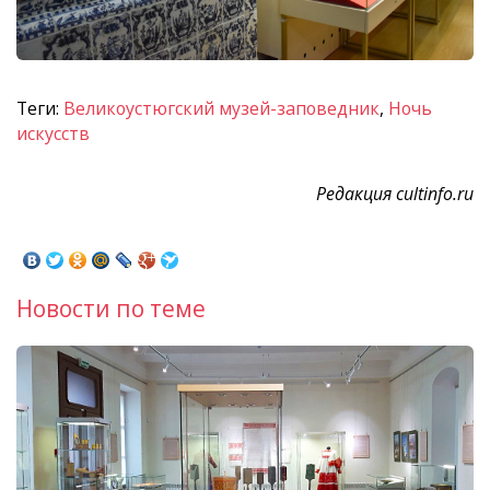
Теги:
Великоустюгский музей-заповедник
,
Ночь
искусств
Редакция cultinfo.ru
Новости по теме