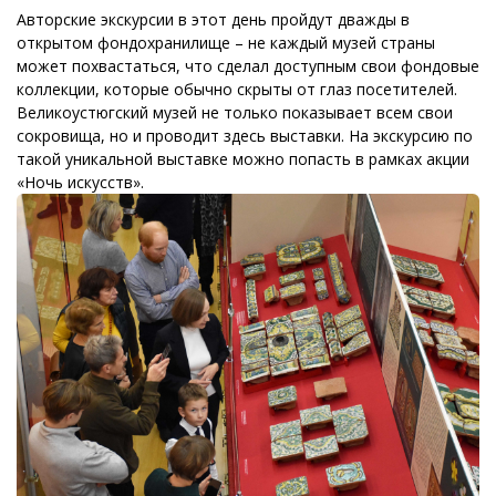
Авторские экскурсии в этот день пройдут дважды в
открытом фондохранилище – не каждый музей страны
может похвастаться, что сделал доступным свои фондовые
коллекции, которые обычно скрыты от глаз посетителей.
Великоустюгский музей не только показывает всем свои
сокровища, но и проводит здесь выставки. На экскурсию по
такой уникальной выставке можно попасть в рамках акции
«Ночь искусств».