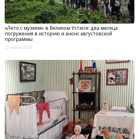
«Лето с музеем» в Великом Устюге: два месяца
погружения в историю и анонс августовской
программы
27 июля 2026