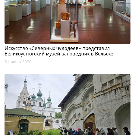
Искусство «Северных чудодеев» представил
Великоустюгский музей-заповедник в Вельске
31 июля 2026