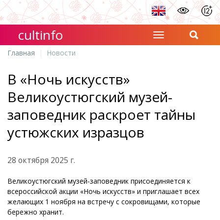
cultinfo
Главная
Новости
В «Ночь искусств»
Великоустюгский музей-
заповедник раскроет тайны
устюжских изразцов
28 октября 2025 г.
Великоустюгский музей-заповедник присоединяется к
всероссийской акции «Ночь искусств» и приглашает всех
желающих 1 ноября на встречу с сокровищами, которые
бережно хранит.