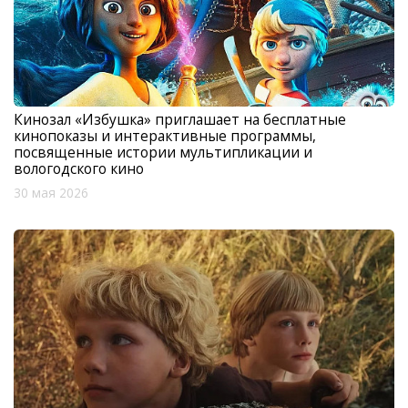
Кинозал «Избушка» приглашает на бесплатные
кинопоказы и интерактивные программы,
посвященные истории мультипликации и
вологодского кино
30 мая 2026