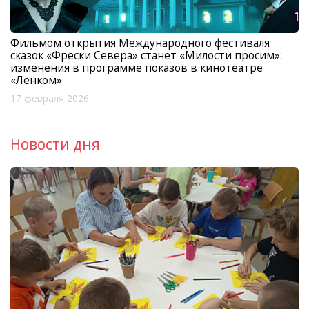
Фильмом открытия Международного фестиваля
сказок «Фрески Севера» станет «Милости просим»:
изменения в программе показов в кинотеатре
«Ленком»
17 февраля 2026
Новости дня