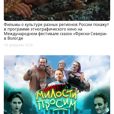
Фильмы о культуре разных регионов России покажут
в программе этнографического кино на
Международном фестивале сказок «Фрески Севера»
в Вологде
18 февраля 2026