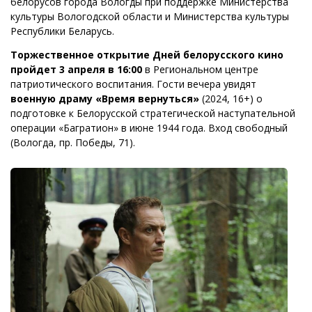
белорусов города Вологды при поддержке Министерства
культуры Вологодской области и Министерства культуры
Республики Беларусь.
Торжественное открытие Дней белорусского кино
пройдет 3 апреля в 16:00
в Региональном центре
патриотического воспитания. Гости вечера увидят
военную драму «Время вернуться»
(2024, 16+) о
подготовке к Белорусской стратегической наступательной
операции «Багратион» в июне 1944 года. Вход свободный
(Вологда, пр. Победы, 71).