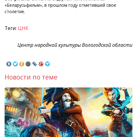
«Беларусьфильм», в прошлом году отметившей свое
столетие.
Теги:
ЦНК
Центр народной культуры Вологодской области
Новости по теме