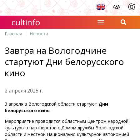
cultinfo
Главная
Новости
Завтра на Вологодчине
стартуют Дни белорусского
кино
2 апреля 2025 г.
3 апреля в Вологодской области стартуют
Дни
белорусского кино
.
Мероприятие проводится областным Центром народной
культуры в партнерстве с Домом дружбы Вологодской
области и местной Национально-культурной автономией