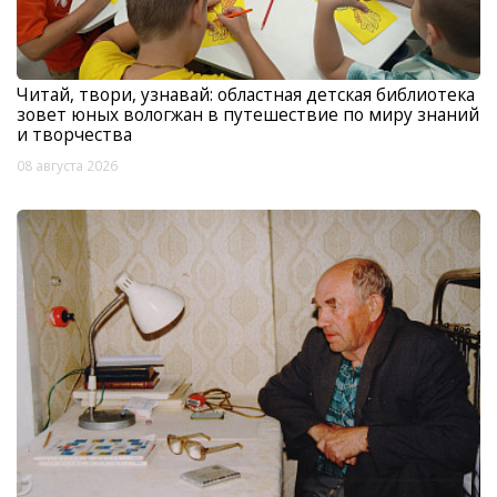
Читай, твори, узнавай: областная детская библиотека
зовет юных вологжан в путешествие по миру знаний
и творчества
08 августа 2026