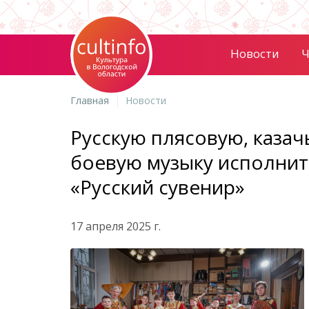
Новости
Ч
Главная
Новости
Русскую плясовую, казач
боевую музыку исполнит
«Русский сувенир»
17 апреля 2025 г.