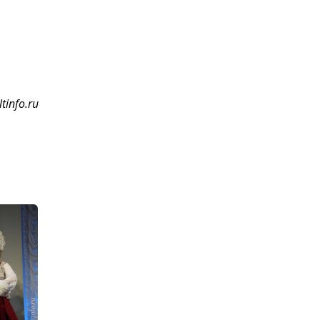
tinfo.ru