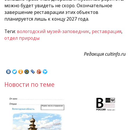
можно будет увидеть не скоро. Окончательное
завершение реставрации этих объектов
планируется лишь к концу 2027 года.
Теги:
вологодский музей-заповедник
,
реставрация
,
отдел природы
Редакция cultinfo.ru
Новости по теме