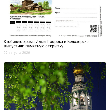
К юбилею храма Ильи Пророка в Белозерске
выпустили памятную открытку
07 августа 2026