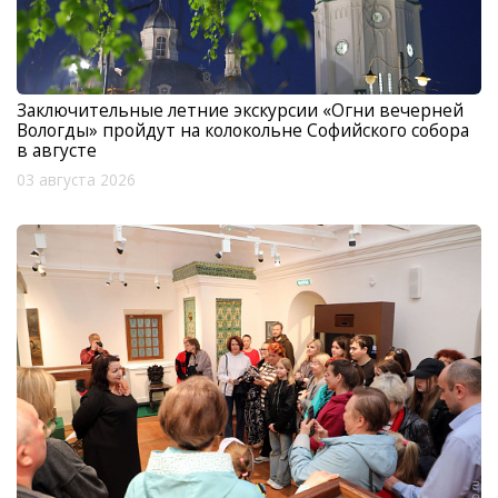
Заключительные летние экскурсии «Огни вечерней
Вологды» пройдут на колокольне Софийского собора
в августе
03 августа 2026