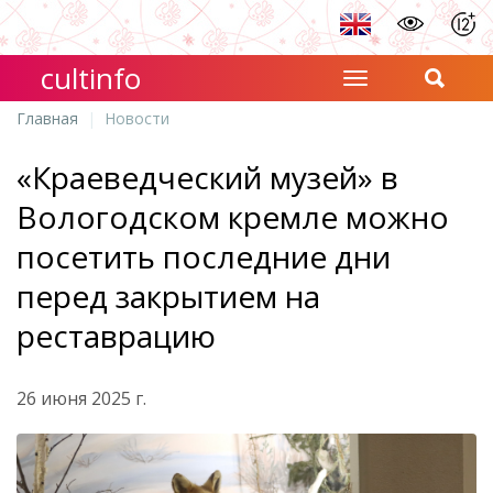
cultinfo
Главная
Новости
«Краеведческий музей» в
Вологодском кремле можно
посетить последние дни
перед закрытием на
реставрацию
26 июня 2025 г.