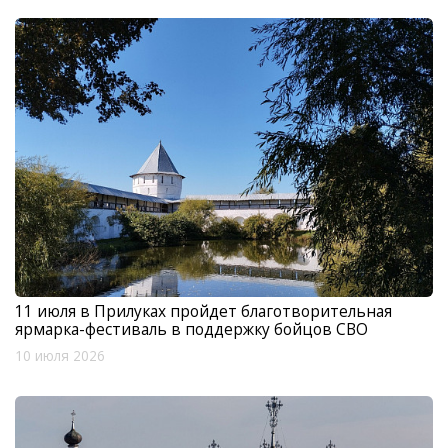
11 июля в Прилуках пройдет благотворительная
ярмарка-фестиваль в поддержку бойцов СВО
10 июля 2026