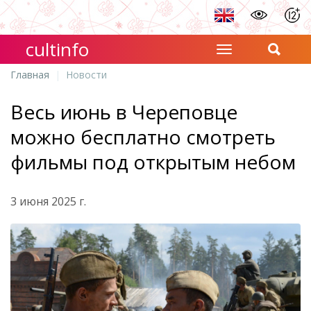
cultinfo
Главная
Новости
Весь июнь в Череповце
можно бесплатно смотреть
фильмы под открытым небом
3 июня 2025 г.