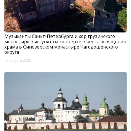
Музыканты Санкт-Петербурга и хор грузинского
монастыря выступят на концерте в честь освящения
храма в Синозерском монастыре Чагодощенского
округа
07 августа 2026