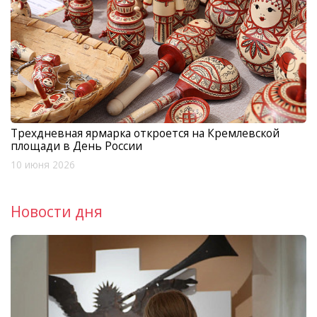
Трехдневная ярмарка откроется на Кремлевской
площади в День России
10 июня 2026
Новости дня