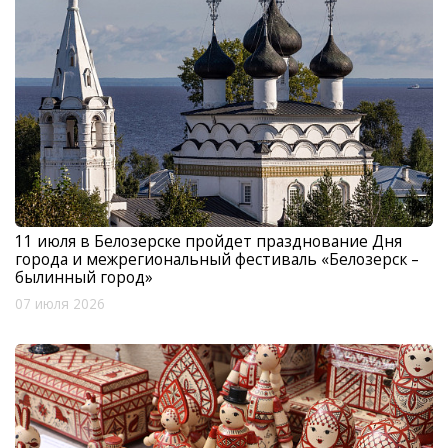
11 июля в Белозерске пройдет празднование Дня
города и межрегиональный фестиваль «Белозерск –
былинный город»
07 июля 2026