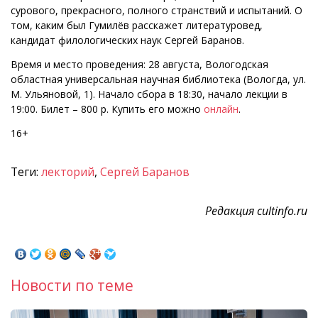
сурового, прекрасного, полного странствий и испытаний. О
том, каким был Гумилёв расскажет литературовед,
кандидат филологических наук Сергей Баранов.
Время и место проведения: 28 августа, Вологодская
областная универсальная научная библиотека (Вологда, ул.
М. Ульяновой, 1). Начало сбора в 18:30, начало лекции в
19:00. Билет – 800 р. Купить его можно
онлайн
.
16+
Теги:
лекторий
,
Сергей Баранов
Редакция cultinfo.ru
Новости по теме