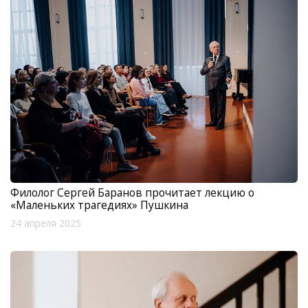
Филолог Сергей Баранов прочитает лекцию о
«Маленьких трагедиях» Пушкина
24 апреля 2025