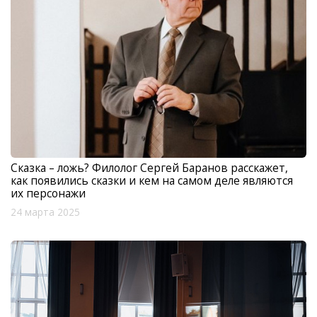
Сказка – ложь? Филолог Сергей Баранов расскажет,
как появились сказки и кем на самом деле являются
их персонажи
24 марта 2025