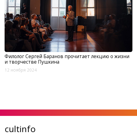
Филолог Сергей Баранов прочитает лекцию о жизни
и творчестве Пушкина
12 ноября 2024
cultinfo