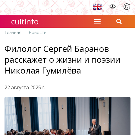
cultinfo
Главная
Новости
Филолог Сергей Баранов
расскажет о жизни и поэзии
Николая Гумилёва
22 августа 2025 г.