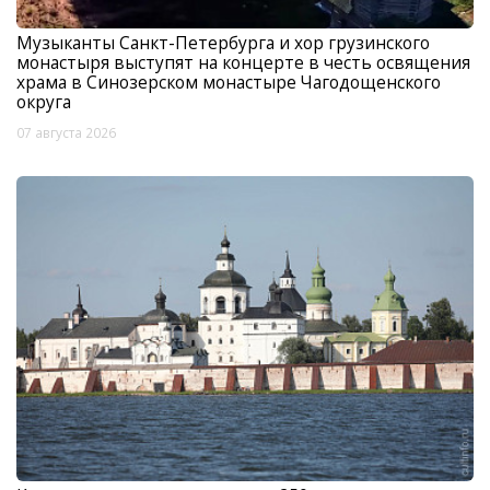
Музыканты Санкт-Петербурга и хор грузинского
монастыря выступят на концерте в честь освящения
храма в Синозерском монастыре Чагодощенского
округа
07 августа 2026