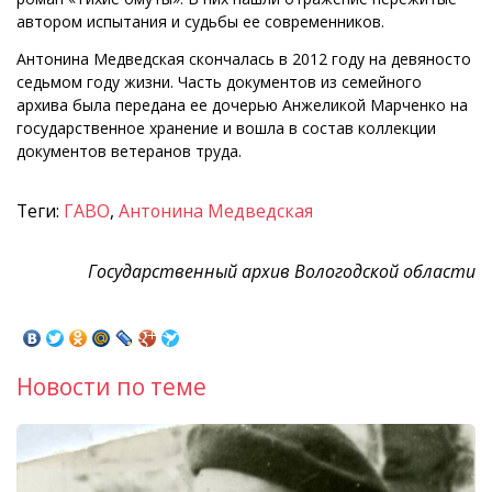
автором испытания и судьбы ее современников.
Антонина Медведская скончалась в 2012 году на девяносто
седьмом году жизни. Часть документов из семейного
архива была передана ее дочерью Анжеликой Марченко на
государственное хранение и вошла в состав коллекции
документов ветеранов труда.
Теги:
ГАВО
,
Антонина Медведская
Государственный архив Вологодской области
Новости по теме