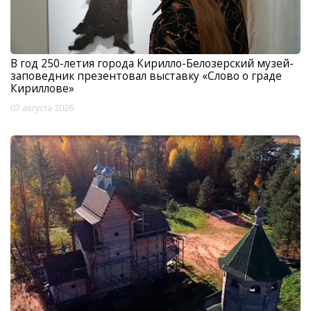
В год 250-летия города Кирилло-Белозерский музей-
заповедник презентовал выставку «Слово о граде
Кириллове»
07 августа 2026