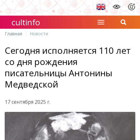
cultinfo
Главная
Новости
Сегодня исполняется 110 лет
со дня рождения
писательницы Антонины
Медведской
17 сентября 2025 г.