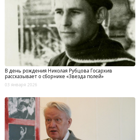
В день рождения Николая Рубцова Госархив
рассказывает о сборнике «Звезда полей»
03 января 2026