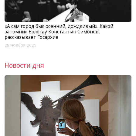
«А сам город был осенний, дождливый». Какой
запомнил Вологду Константин Симонов,
рассказывает Госархив
28 ноября 2025
Новости дня