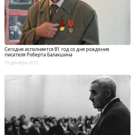
Сегодня исполняется 81 год со дня рождения
писателя Роберта Балакшина
25 декабря 2025