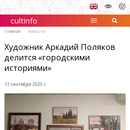
cultinfo
Главная
Новости
Художник Аркадий Поляков
делится «городскими
историями»
12 сентября 2025 г.