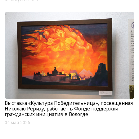
Выставка «Культура Победительница», посвященная
Николаю Рериху, работает в Фонде поддержки
гражданских инициатив в Вологде
04 мая 2026