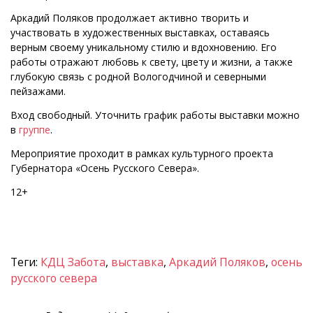
Аркадий Поляков продолжает активно творить и
участвовать в художественных выставках, оставаясь
верным своему уникальному стилю и вдохновению. Его
работы отражают любовь к свету, цвету и жизни, а также
глубокую связь с родной Вологодчиной и северными
пейзажами.
Вход свободный. Уточнить график работы выставки можно
в
группе
.
Мероприятие проходит в рамках культурного проекта
Губернатора «Осень Русского Севера».
12+
Теги:
КДЦ Забота
,
выставка
,
Аркадий Поляков
,
осень
русского севера