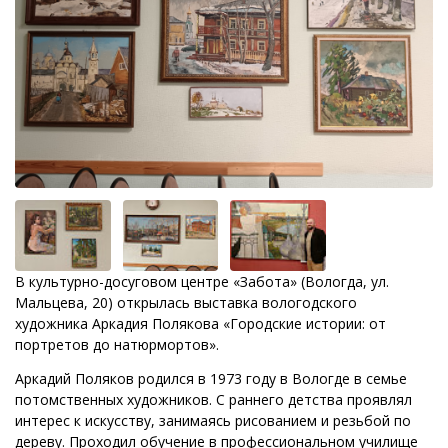
В культурно-досуговом центре «Забота» (Вологда, ул.
Мальцева, 20) открылась выставка вологодского
художника Аркадия Полякова «Городские истории: от
портретов до натюрмортов».
Аркадий Поляков родился в 1973 году в Вологде в семье
потомственных художников. С раннего детства проявлял
интерес к искусству, занимаясь рисованием и резьбой по
дереву. Проходил обучение в профессиональном училище