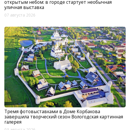
открытым небом: в городе стартует необычная
уличная выставка
07 августа 2026
Тремя фотовыставками в Доме Корбакова
завершила творческий сезон Вологодская картинная
галерея
03 августа 2026