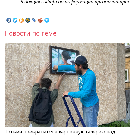
Редакция cultinfo по информации организаторов
Новости по теме
Тотьма превратится в картинную галерею под