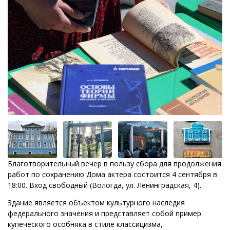
Благотворительный вечер в пользу сбора для продолжения
работ по сохранению Дома актера состоится 4 сентября в
18:00. Вход свободный (Вологда, ул. Ленинградская, 4).
Здание является объектом культурного наследия
федерального значения и представляет собой пример
купеческого особняка в стиле классицизма,