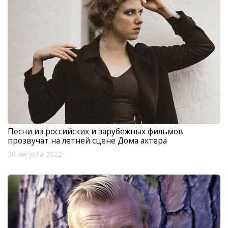
Песни из российских и зарубежных фильмов
прозвучат на летней сцене Дома актера
30 августа 2022