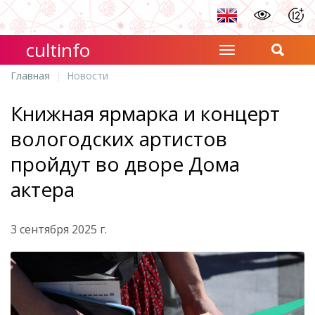
cultinfo
Главная
Новости
Книжная ярмарка и концерт
вологодских артистов
пройдут во дворе Дома
актера
3 сентября 2025 г.