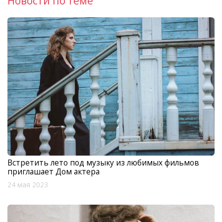
Новости по теме
Встретить лето под музыку из любимых фильмов
приглашает Дом актера
24 мая 2023