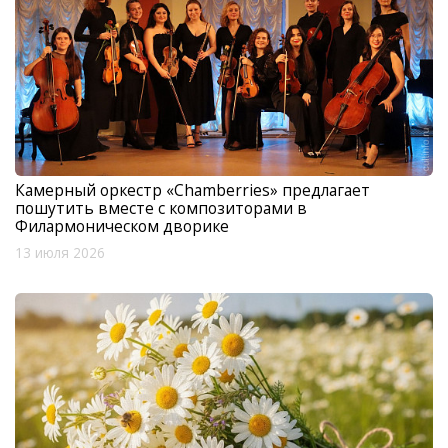
Камерный оркестр «Chamberries» предлагает
пошутить вместе с композиторами в
Филармоническом дворике
13 июля 2026