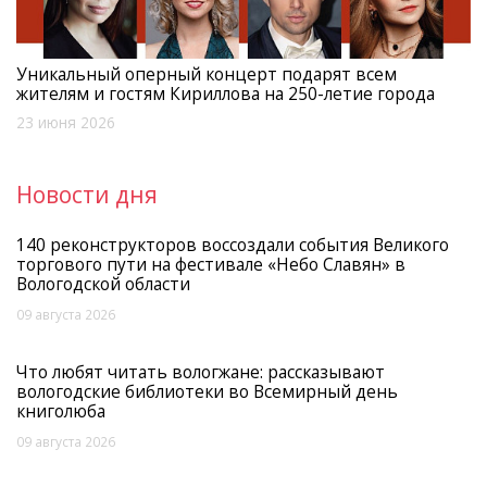
Уникальный оперный концерт подарят всем
жителям и гостям Кириллова на 250-летие города
23 июня 2026
Новости дня
140 реконструкторов воссоздали события Великого
торгового пути на фестивале «Небо Славян» в
Вологодской области
09 августа 2026
Что любят читать вологжане: рассказывают
вологодские библиотеки во Всемирный день
книголюба
09 августа 2026