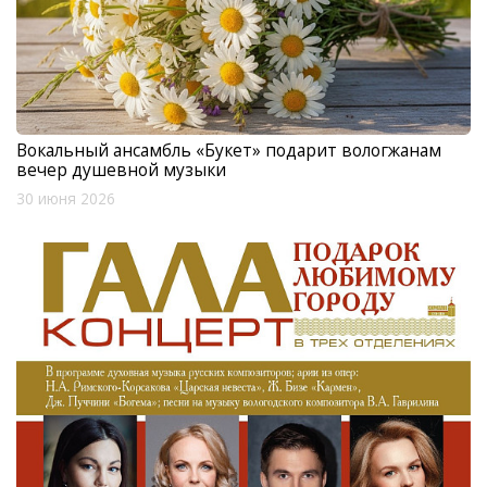
Вокальный ансамбль «Букет» подарит вологжанам
вечер душевной музыки
30 июня 2026