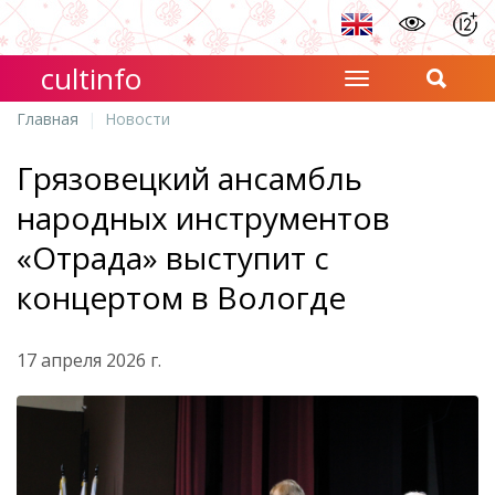
cultinfo
Главная
Новости
Грязовецкий ансамбль
народных инструментов
«Отрада» выступит с
концертом в Вологде
17 апреля 2026 г.