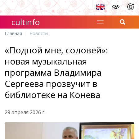
cultinfo
Главная
Новости
«Подпой мне, соловей»:
новая музыкальная
программа Владимира
Сергеева прозвучит в
библиотеке на Конева
29 апреля 2026 г.