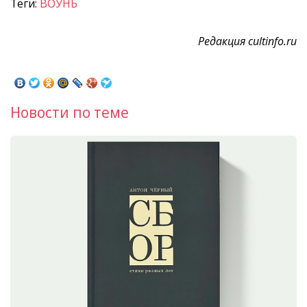
Теги:
ВОУНБ
Редакция cultinfo.ru
Новости по теме