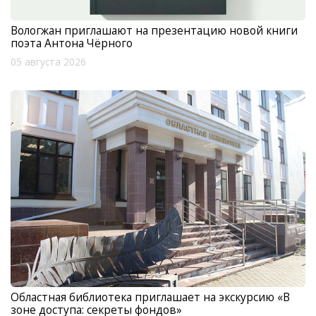
Вологжан приглашают на презентацию новой книги
поэта Антона Чёрного
05 августа 2026
Областная библиотека приглашает на экскурсию «В
зоне доступа: секреты фондов»