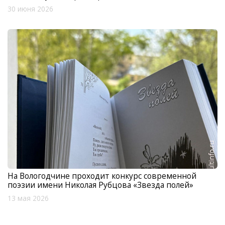
30 июня 2026
На Вологодчине проходит конкурс современной
поэзии имени Николая Рубцова «Звезда полей»
13 мая 2026