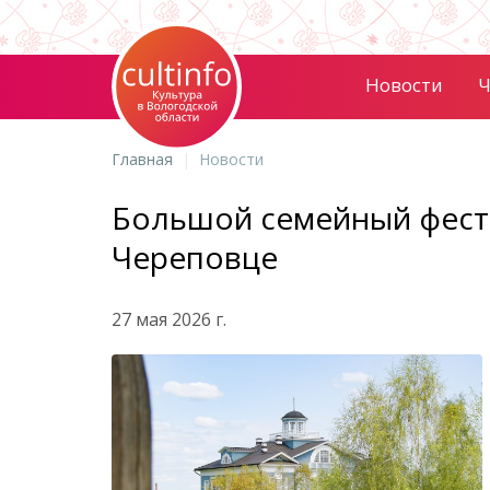
Новости
Ч
Главная
Новости
Большой семейный фести
Череповце
27 мая 2026 г.