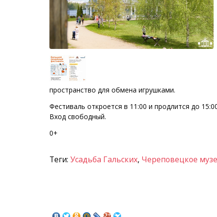
пространство для обмена игрушками.
Фестиваль откроется в 11:00 и продлится до 15:0
Вход свободный.
0+
Теги:
Усадьба Гальских
,
Череповецкое муз