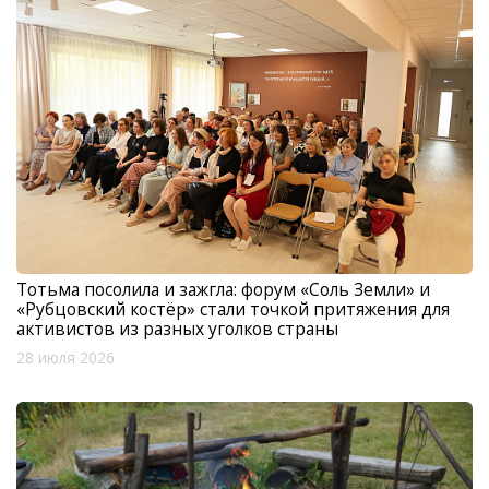
Тотьма посолила и зажгла: форум «Соль Земли» и
«Рубцовский костёр» стали точкой притяжения для
активистов из разных уголков страны
28 июля 2026