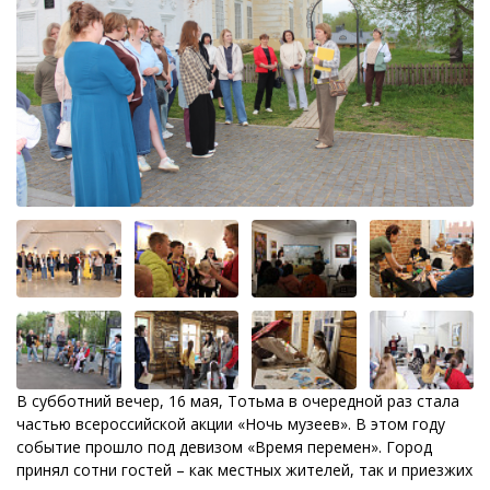
В субботний вечер, 16 мая, Тотьма в очередной раз стала
частью всероссийской акции «Ночь музеев». В этом году
событие прошло под девизом «Время перемен». Город
принял сотни гостей – как местных жителей, так и приезжих