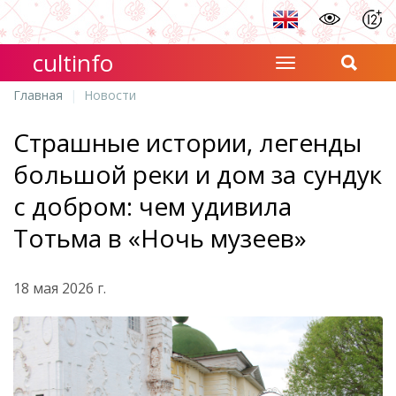
cultinfo
Главная
Новости
Страшные истории, легенды
большой реки и дом за сундук
с добром: чем удивила
Тотьма в «Ночь музеев»
18 мая 2026 г.