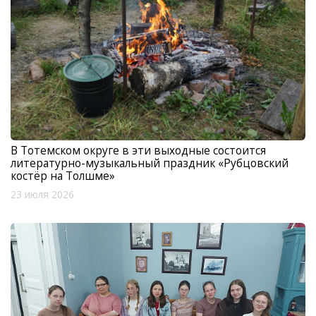
В Тотемском округе в эти выходные состоится
литературно-музыкальный праздник «Рубцовский
костёр на Толшме»
23 июля 2026