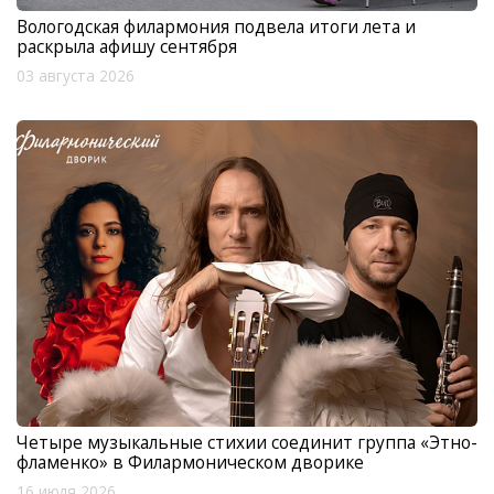
Вологодская филармония подвела итоги лета и
раскрыла афишу сентября
03 августа 2026
Четыре музыкальные стихии соединит группа «Этно-
фламенко» в Филармоническом дворике
16 июля 2026