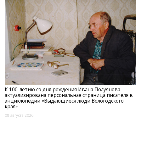
К 100-летию со дня рождения Ивана Полуянова
актуализирована персональная страница писателя в
энциклопедии «Выдающиеся люди Вологодского
края»
08 августа 2026