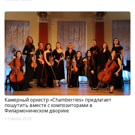
Камерный оркестр «Chamberries» предлагает
пошутить вместе с композиторами в
Филармоническом дворике
13 июля 2026