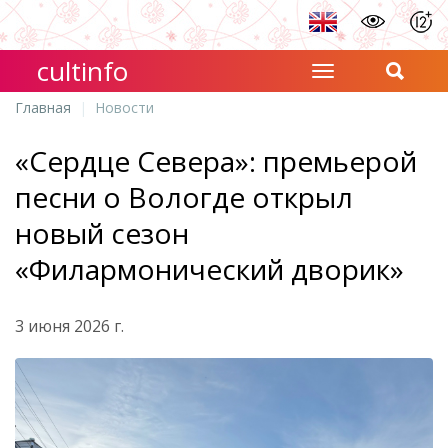
cultinfo
Главная
Новости
«Сердце Севера»: премьерой
песни о Вологде открыл
новый сезон
«Филармонический дворик»
3 июня 2026 г.