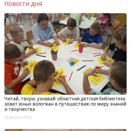
Новости дня
Читай, твори, узнавай: областная детская библиотека
зовет юных вологжан в путешествие по миру знаний
и творчества
08 августа 2026