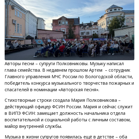
Авторы песни – супруги Полковниковы. Музыку написал
глава семейства. В недавнем прошлом Артем – сотрудник
Главного управления МЧС России по Вологодской области,
победитель конкурса музыкального творчества пожарных и
спасателей в номинации «Авторская песня».
Стихотворные строки создала Мария Полковникова –
действующий офицер ФСИН России. Мария и сейчас служит
в ВИПЭ ФСИН: замещает должность начальника отдела
воспитательной и социальной работы с личным составом,
майор внутренней службы.
Музыка в жизни супругов появилась ещё в детстве – оба