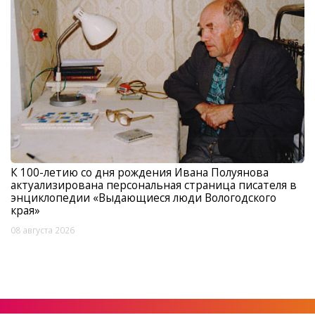
К 100-летию со дня рождения Ивана Полуянова
актуализирована персональная страница писателя в
энциклопедии «Выдающиеся люди Вологодского
края»
08 августа 2026