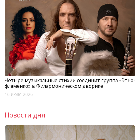
Четыре музыкальные стихии соединит группа «Этно-
фламенко» в Филармоническом дворике
16 июля 2026
Новости дня