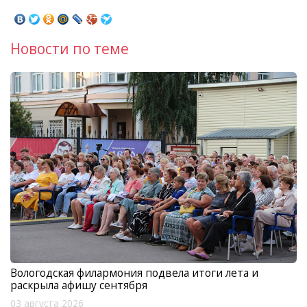
Новости по теме
Вологодская филармония подвела итоги лета и
раскрыла афишу сентября
03 августа 2026