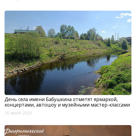
День села имени Бабушкина отметят ярмаркой,
концертами, автошоу и музейными мастер-классами
30 июля 2026