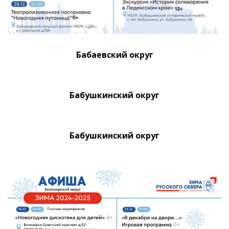
Бабаевский округ
Бабушкинский округ
Бабушкинский округ