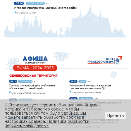
Сайт использует сервис веб-аналитики Яндекс
метрика и технологию cookie, чтобы
пользоваться сайтом было удобнее. Вы
Принять
можете запретить обработку cookies в
настройках бразера.
Политика обработки
персональных данных
.