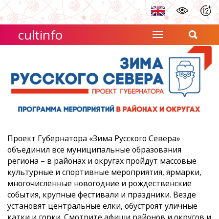
cultinfo
Проект Губернатора «Зима Русского Севера»
объединил все муниципальные образования
региона – в районах и округах пройдут массовые
культурные и спортивные мероприятия, ярмарки,
многочисленные новогодние и рождественские
события, крупные фестивали и праздники. Везде
установят центральные елки, обустроят уличные
катки и горки. Смотрите афиши районов и округов и