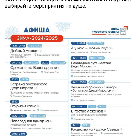
выбирайте мероприятия по душе.