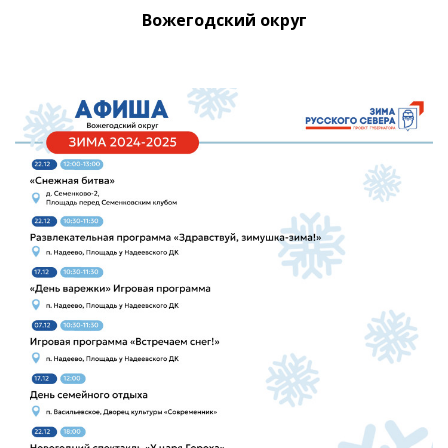
Вожегодский округ