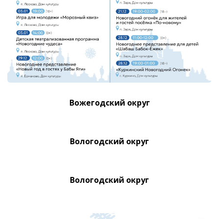
Вожегодский округ
Вологодский округ
Вологодский округ