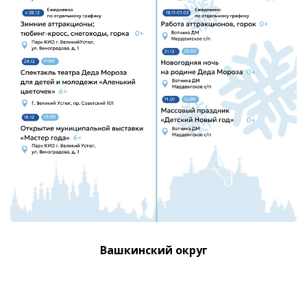
Вашкинский округ