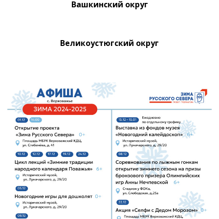
Вашкинский округ
Великоустюгский округ