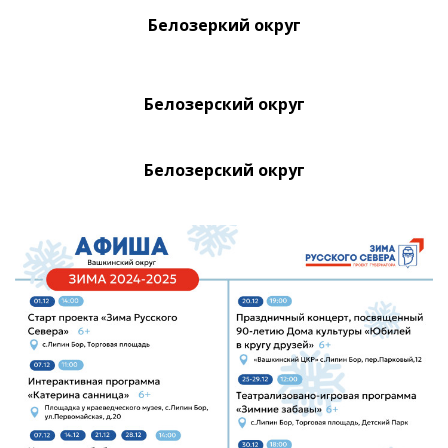
Белозеркий округ
Белозерский округ
Белозерский округ