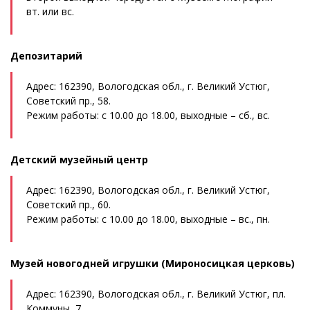
вт. или вс.
Депозитарий
Адрес: 162390, Вологодская обл., г. Великий Устюг,
Советский пр., 58.
Режим работы: с 10.00 до 18.00, выходные – сб., вс.
Детский музейный центр
Адрес: 162390, Вологодская обл., г. Великий Устюг,
Советский пр., 60.
Режим работы: с 10.00 до 18.00, выходные – вс., пн.
Музей новогодней игрушки (Мироносицкая церковь)
Адрес: 162390, Вологодская обл., г. Великий Устюг, пл.
Коммуны, 7.