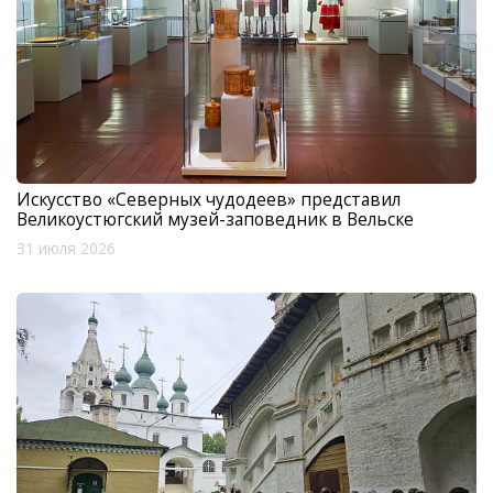
Искусство «Северных чудодеев» представил
Великоустюгский музей-заповедник в Вельске
31 июля 2026