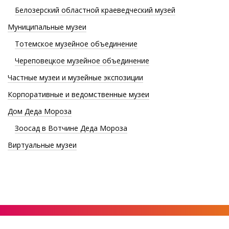
Белозерский областной краеведческий музей
Муниципальные музеи
Тотемское музейное объединение
Череповецкое музейное объединение
Частные музеи и музейные экспозиции
Корпоративные и ведомственные музеи
Дом Деда Мороза
Зоосад в Вотчине Деда Мороза
Виртуальные музеи