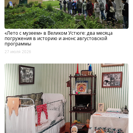
«Лето с музеем» в Великом Устюге: два месяца
погружения в историю и анонс августовской
программы
27 июля 2026