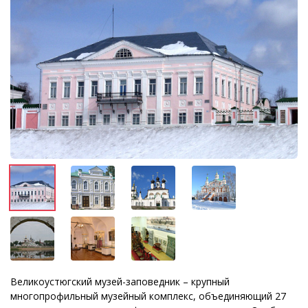
Великоустюгский музей-заповедник – крупный
многопрофильный музейный комплекс, объединяющий 27