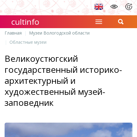
cultinfo
Главная
Музеи Вологодской области
Областные музеи
Великоустюгский
государственный историко-
архитектурный и
художественный музей-
заповедник