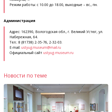
Режим работы: с 10.00 до 18.00, выходные – вс., пн.
Администрация
Адрес: 162390, Вологодская обл., г. Великий Устюг, ул.
Набережная, 64.
Тел.: 8 (81738) 2-35-76, 2-32-03.
E-mail:
ustyug.museum@mail.ru
Официальный сайт
ustyug-museum.ru
Новости по теме