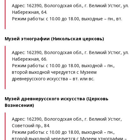
Адрес: 162390, Вологодская обл., г. Великий Устюг, ул.
Набережная, 64.
Режим работы: с 10.00 до 18.00, выходные – пн., вт.
Музей этнографии (Никольская церковь)
Адрес: 162390, Вологодская обл., г. Великий Устюг, ул.
Набережная, 66.
Режим работы: с 10.00 до 18.00, выходной – пн.,
второй выходной чередуется с Музеем
древнерусского искусства – вт. или вс.
Музей древнерусского искусства (Церковь
Вознесения)
Адрес: 162390, Вологодская обл., г. Великий Устюг,
Советский пр., 84.
Режим работы: с 10.00 до 18.00, выходной – пн.,
второй выходной чередуется с Музеем этнографии –