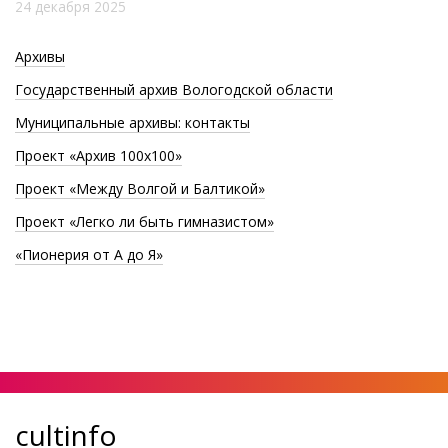
24 декабря 2025
Архивы
Государственный архив Вологодской области
Муниципальные архивы: контакты
Проект «Архив 100х100»
Проект «Между Волгой и Балтикой»
Проект «Легко ли быть гимназистом»
«Пионерия от А до Я»
cultinfo