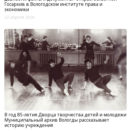
Госархив в Вологодском институте права и
экономики
22 апреля 2026
В год 85-летия Дворца творчества детей и молодежи
Муниципальный архив Вологды рассказывает
историю учреждения